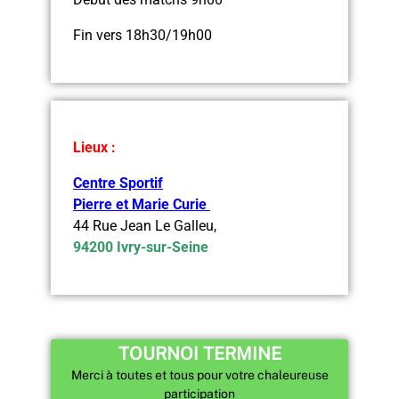
Fin vers 18h30/19h00
Lieux :
Centre Sportif
Pierre et Marie Curie
44 Rue Jean Le Galleu,
94200 Ivry-sur-Seine
TOURNOI TERMINE
Merci à toutes et tous pour votre chaleureuse
participation