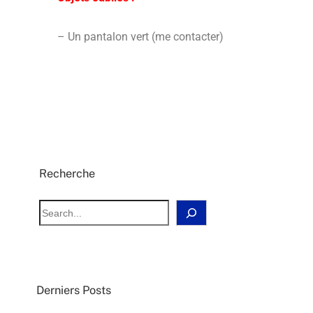
– Un pantalon vert (me contacter)
Recherche
Derniers Posts