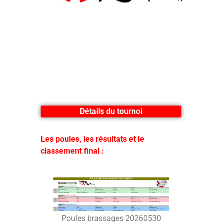
Détails du tournoi
Les poules, les résultats et le
classement final :
Poules brassages 20260530