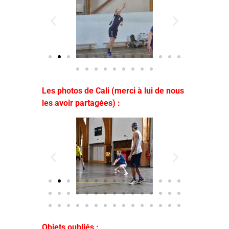
Les photos de Cali (merci à lui de nous
les avoir partagées) :
Objets oubliés :