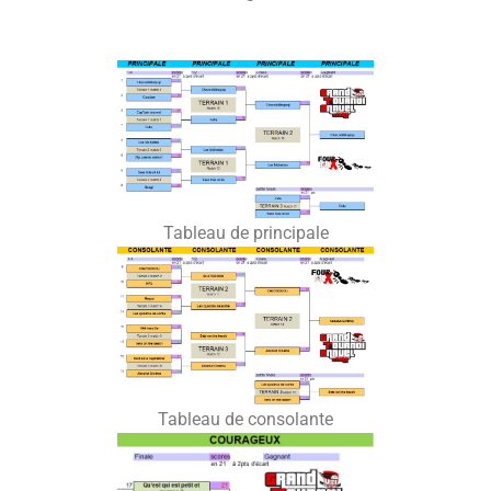
Tableau de principale
Tableau de consolante