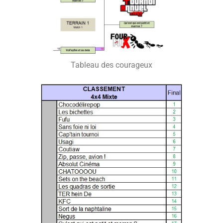
Tableau des courageux