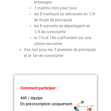
brassages
7 matchs mini pour tous
les 8 meilleurs se retrouvent en 1/4
de finale de principale
les 8 suivants se départagent en
1/4 de consolante
le 17e et 18e s’affrontent sur une
ultime rencontre
Des lots pour les 3 premiers de principale
et le 1er de consolante
Comment participer :
44€ / équipe
En pré-inscription uniquement