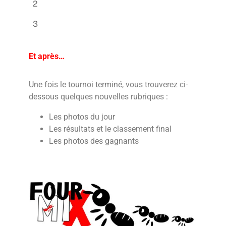
2
3
Et après…
Une fois le tournoi terminé, vous trouverez ci-
dessous quelques nouvelles rubriques :
Les photos du jour
Les résultats et le classement final
Les photos des gagnants