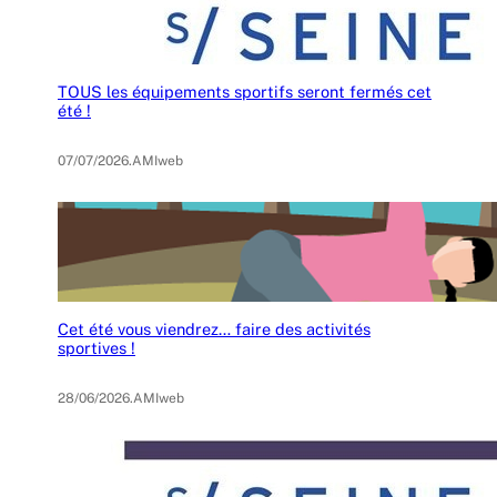
TOUS les équipements sportifs seront fermés cet
été !
07/07/2026
.
AMIweb
Cet été vous viendrez… faire des activités
sportives !
28/06/2026
.
AMIweb