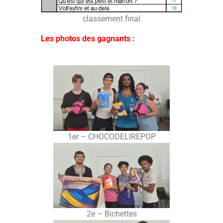
classement final
Les photos des gagnants :
1er – CHOCODELIREPOP
2e – Bichettes